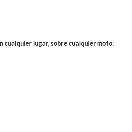
n cualquier lugar, sobre cualquier moto.