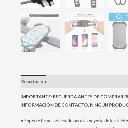
Descripción
Valoraciones (0)
IMPORTANTE: RECUERDA ANTES DE COMPRAR PR
INFORMACIÓN DE CONTACTO, NINGÚN PRODUCT
• Soporte firme: adecuado para la mayoría de los teléf