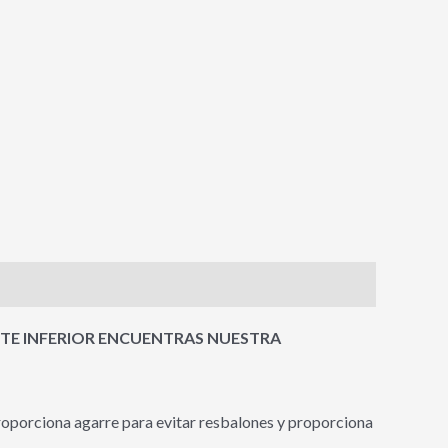
RTE INFERIOR ENCUENTRAS NUESTRA
proporciona agarre para evitar resbalones y proporciona