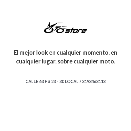
El mejor look en cualquier momento, en
cualquier lugar, sobre cualquier moto.
CALLE 63 F # 23 - 30 LOCAL / 3193463113