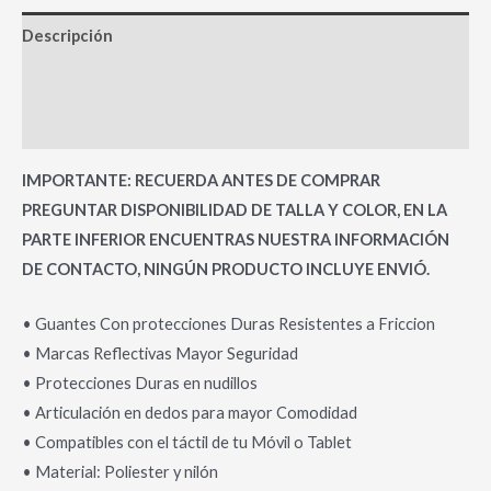
Descripción
Información adicional
Valoraciones (0)
IMPORTANTE: RECUERDA ANTES DE COMPRAR
PREGUNTAR DISPONIBILIDAD DE TALLA Y COLOR, EN LA
PARTE INFERIOR ENCUENTRAS NUESTRA INFORMACIÓN
DE CONTACTO, NINGÚN PRODUCTO INCLUYE ENVIÓ.
• Guantes Con protecciones Duras Resistentes a Friccion
• Marcas Reflectivas Mayor Seguridad
• Protecciones Duras en nudillos
• Articulación en dedos para mayor Comodidad
• Compatibles con el táctil de tu Móvil o Tablet
• Material: Poliester y nilón