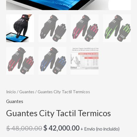
Inicio
/
Guantes
/ Guantes City Tactil Termicos
Guantes
Guantes City Tactil Termicos
$
48,000.00
$
42,000.00
+ Envio (no incluido)