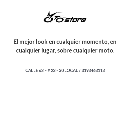
El mejor look en cualquier momento, en
cualquier lugar, sobre cualquier moto.
CALLE 63 F # 23 - 30 LOCAL / 3193463113