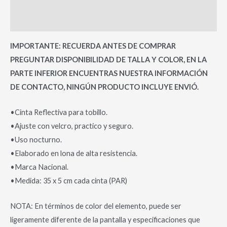
Valoraciones (0)
IMPORTANTE: RECUERDA ANTES DE COMPRAR
PREGUNTAR DISPONIBILIDAD DE TALLA Y COLOR, EN LA
PARTE INFERIOR ENCUENTRAS NUESTRA INFORMACIÓN
DE CONTACTO, NINGÚN PRODUCTO INCLUYE ENVIÓ.
•Cinta Reflectiva para tobillo.
•Ajuste con velcro, practico y seguro.
•Uso nocturno.
•Elaborado en lona de alta resistencia.
•Marca Nacional.
•Medida: 35 x 5 cm cada cinta (PAR)
NOTA: En términos de color del elemento, puede ser
ligeramente diferente de la pantalla y especificaciones que