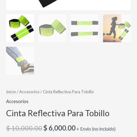
Inicio
/
Accesorios
/ Cinta Reflectiva Para Tobillo
Accesorios
Cinta Reflectiva Para Tobillo
$
10,000.00
$
6,000.00
+ Envio (no incluido)