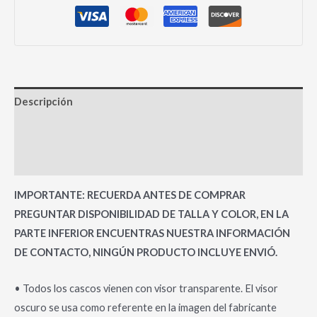
Descripción
Información adicional
Valoraciones (0)
IMPORTANTE: RECUERDA ANTES DE COMPRAR
PREGUNTAR DISPONIBILIDAD DE TALLA Y COLOR, EN LA
PARTE INFERIOR ENCUENTRAS NUESTRA INFORMACIÓN
DE CONTACTO, NINGÚN PRODUCTO INCLUYE ENVIÓ.
• Todos los cascos vienen con visor transparente. El visor
oscuro se usa como referente en la imagen del fabricante