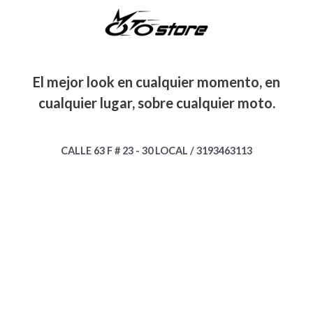
El mejor look en cualquier momento, en
cualquier lugar, sobre cualquier moto.
CALLE 63 F # 23 - 30 LOCAL / 3193463113