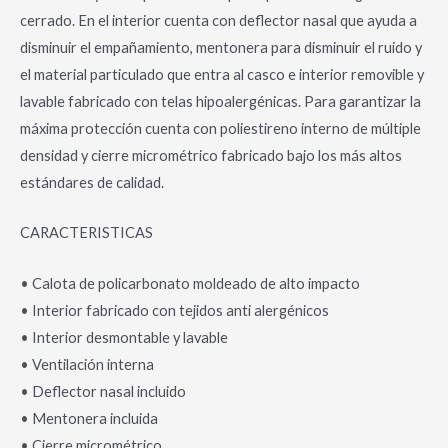
cerrado. En el interior cuenta con deflector nasal que ayuda a
disminuir el empañamiento, mentonera para disminuir el ruido y
el material particulado que entra al casco e interior removible y
lavable fabricado con telas hipoalergénicas. Para garantizar la
máxima protección cuenta con poliestireno interno de múltiple
densidad y cierre micrométrico fabricado bajo los más altos
estándares de calidad.
CARACTERISTICAS
• Calota de policarbonato moldeado de alto impacto
• Interior fabricado con tejidos anti alergénicos
• Interior desmontable y lavable
• Ventilación interna
• Deflector nasal incluido
• Mentonera incluida
• Cierre micrométrico