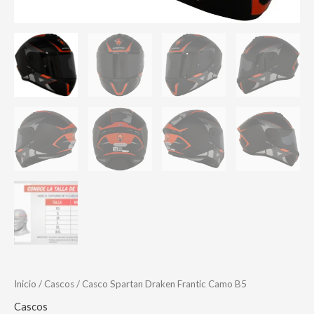
Inicio
/
Cascos
/ Casco Spartan Draken Frantic Camo B5
Cascos