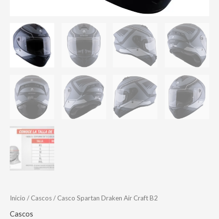
Inicio
/
Cascos
/ Casco Spartan Draken Air Craft B2
Cascos