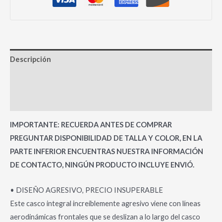
Descripción
Información adicional
Valoraciones (0)
IMPORTANTE: RECUERDA ANTES DE COMPRAR
PREGUNTAR DISPONIBILIDAD DE TALLA Y COLOR, EN LA
PARTE INFERIOR ENCUENTRAS NUESTRA INFORMACIÓN
DE CONTACTO, NINGÚN PRODUCTO INCLUYE ENVIÓ.
• DISEÑO AGRESIVO, PRECIO INSUPERABLE
Este casco integral increíblemente agresivo viene con líneas
aerodinámicas frontales que se deslizan a lo largo del casco