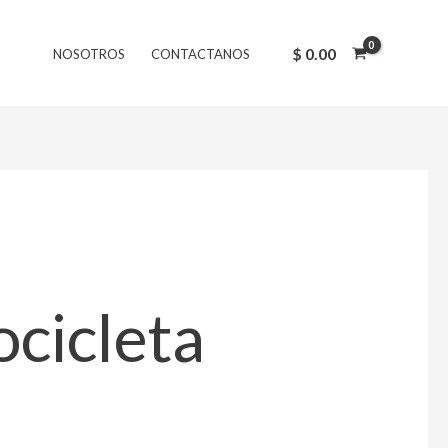
$
0.00
NOSOTROS
CONTACTANOS
cicleta