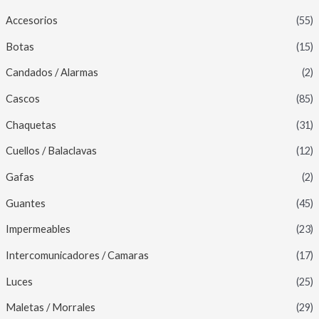
Accesorios
(55)
Botas
(15)
Candados / Alarmas
(2)
Cascos
(85)
Chaquetas
(31)
Cuellos / Balaclavas
(12)
Gafas
(2)
Guantes
(45)
Impermeables
(23)
Intercomunicadores / Camaras
(17)
Luces
(25)
Maletas / Morrales
(29)