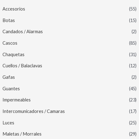
Accesorios
(55)
Botas
(15)
Candados / Alarmas
(2)
Cascos
(85)
Chaquetas
(31)
Cuellos / Balaclavas
(12)
Gafas
(2)
Guantes
(45)
Impermeables
(23)
Intercomunicadores / Camaras
(17)
Luces
(25)
Maletas / Morrales
(29)