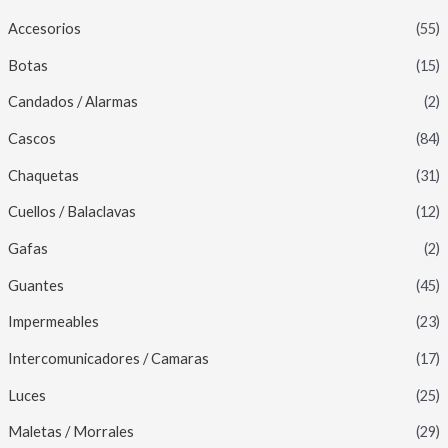
Accesorios
(55)
Botas
(15)
Candados / Alarmas
(2)
Cascos
(84)
Chaquetas
(31)
Cuellos / Balaclavas
(12)
Gafas
(2)
Guantes
(45)
Impermeables
(23)
Intercomunicadores / Camaras
(17)
Luces
(25)
Maletas / Morrales
(29)