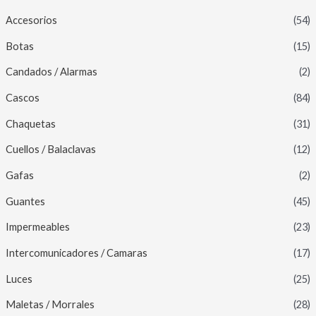
Accesorios
(54)
Botas
(15)
Candados / Alarmas
(2)
Cascos
(84)
Chaquetas
(31)
Cuellos / Balaclavas
(12)
Gafas
(2)
Guantes
(45)
Impermeables
(23)
Intercomunicadores / Camaras
(17)
Luces
(25)
Maletas / Morrales
(28)