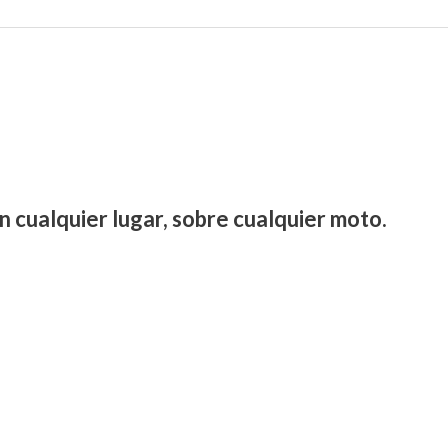
n cualquier lugar, sobre cualquier moto.