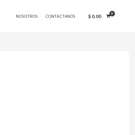
$
0.00
NOSOTROS
CONTACTANOS