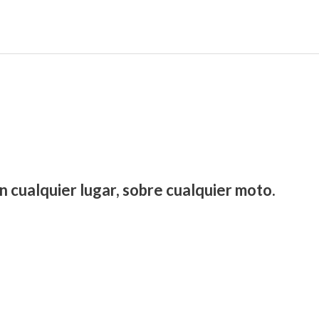
n cualquier lugar, sobre cualquier moto.