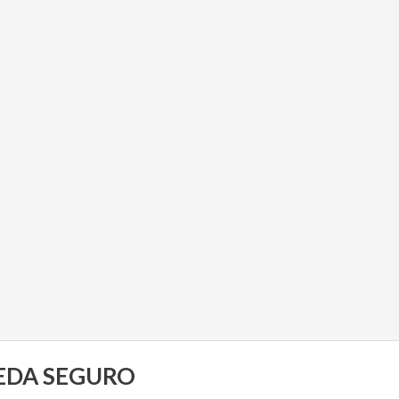
UEDA SEGURO