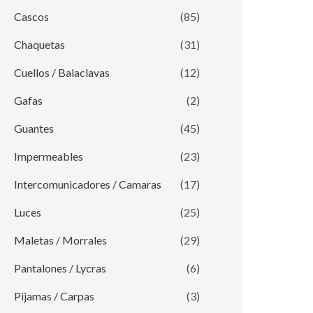
Cascos
(85)
Chaquetas
(31)
Cuellos / Balaclavas
(12)
Gafas
(2)
Guantes
(45)
Impermeables
(23)
Intercomunicadores / Camaras
(17)
Luces
(25)
Maletas / Morrales
(29)
Pantalones / Lycras
(6)
Pijamas / Carpas
(3)