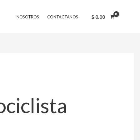
$
0.00
NOSOTROS
CONTACTANOS
ciclista