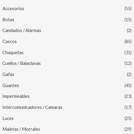
Accesorios
(55)
Botas
(15)
Candados / Alarmas
(2)
Cascos
(85)
Chaquetas
(31)
Cuellos / Balaclavas
(12)
Gafas
(2)
Guantes
(45)
Impermeables
(23)
Intercomunicadores / Camaras
(17)
Luces
(25)
Maletas / Morrales
(29)