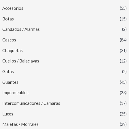
Accesorios
(55)
Botas
(15)
Candados / Alarmas
(2)
Cascos
(84)
Chaquetas
(31)
Cuellos / Balaclavas
(12)
Gafas
(2)
Guantes
(45)
Impermeables
(23)
Intercomunicadores / Camaras
(17)
Luces
(25)
Maletas / Morrales
(29)