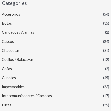
Categories
Accesorios
(54)
Botas
(15)
Candados / Alarmas
(2)
Cascos
(84)
Chaquetas
(31)
Cuellos / Balaclavas
(12)
Gafas
(2)
Guantes
(45)
Impermeables
(23)
Intercomunicadores / Camaras
(17)
Luces
(25)