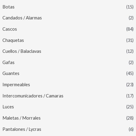
Botas
(15)
Candados / Alarmas
(2)
Cascos
(84)
Chaquetas
(31)
Cuellos / Balaclavas
(12)
Gafas
(2)
Guantes
(45)
Impermeables
(23)
Intercomunicadores / Camaras
(17)
Luces
(25)
Maletas / Morrales
(28)
Pantalones / Lycras
(6)