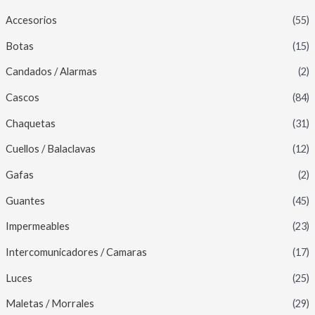
Accesorios
(55)
Botas
(15)
Candados / Alarmas
(2)
Cascos
(84)
Chaquetas
(31)
Cuellos / Balaclavas
(12)
Gafas
(2)
Guantes
(45)
Impermeables
(23)
Intercomunicadores / Camaras
(17)
Luces
(25)
Maletas / Morrales
(29)