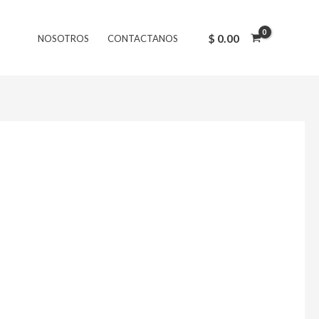
$
0.00
NOSOTROS
CONTACTANOS