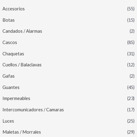
Accesorios
(55)
Botas
(15)
Candados / Alarmas
(2)
Cascos
(85)
Chaquetas
(31)
Cuellos / Balaclavas
(12)
Gafas
(2)
Guantes
(45)
Impermeables
(23)
Intercomunicadores / Camaras
(17)
Luces
(25)
Maletas / Morrales
(29)