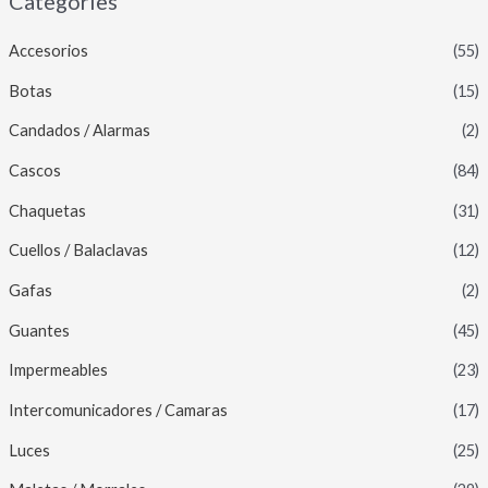
Categories
Accesorios
(55)
Botas
(15)
Candados / Alarmas
(2)
Cascos
(84)
Chaquetas
(31)
Cuellos / Balaclavas
(12)
Gafas
(2)
Guantes
(45)
Impermeables
(23)
Intercomunicadores / Camaras
(17)
Luces
(25)