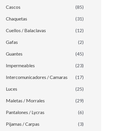
Cascos
(85)
Chaquetas
(31)
Cuellos / Balaclavas
(12)
Gafas
(2)
Guantes
(45)
Impermeables
(23)
Intercomunicadores / Camaras
(17)
Luces
(25)
Maletas / Morrales
(29)
Pantalones / Lycras
(6)
Pijamas / Carpas
(3)