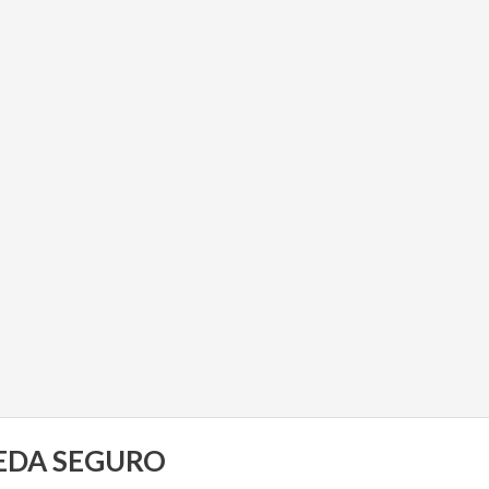
UEDA SEGURO