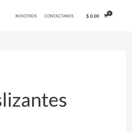
$
0.00
NOSOTROS
CONTACTANOS
lizantes