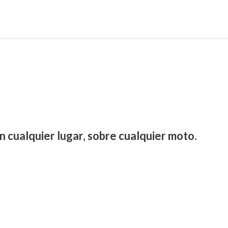
n cualquier lugar, sobre cualquier moto.