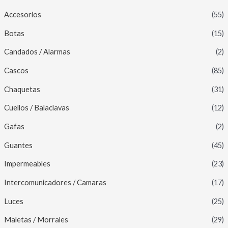
Accesorios
(55)
Botas
(15)
Candados / Alarmas
(2)
Cascos
(85)
Chaquetas
(31)
Cuellos / Balaclavas
(12)
Gafas
(2)
Guantes
(45)
Impermeables
(23)
Intercomunicadores / Camaras
(17)
Luces
(25)
Maletas / Morrales
(29)