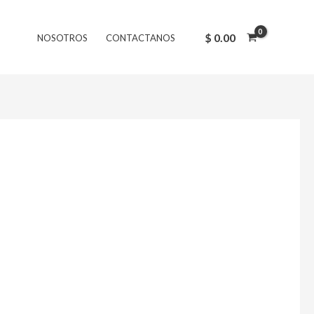
$
0.00
NOSOTROS
CONTACTANOS