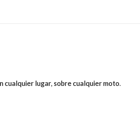
n cualquier lugar, sobre cualquier moto.