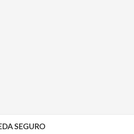
UEDA SEGURO