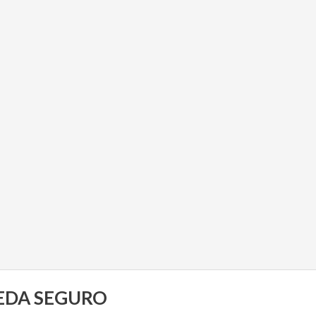
UEDA SEGURO