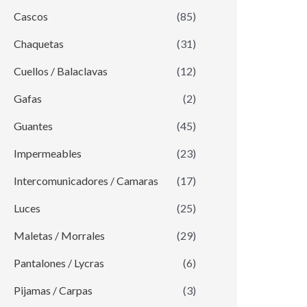
Cascos
(85)
Chaquetas
(31)
Cuellos / Balaclavas
(12)
Gafas
(2)
Guantes
(45)
Impermeables
(23)
Intercomunicadores / Camaras
(17)
Luces
(25)
Maletas / Morrales
(29)
Pantalones / Lycras
(6)
Pijamas / Carpas
(3)