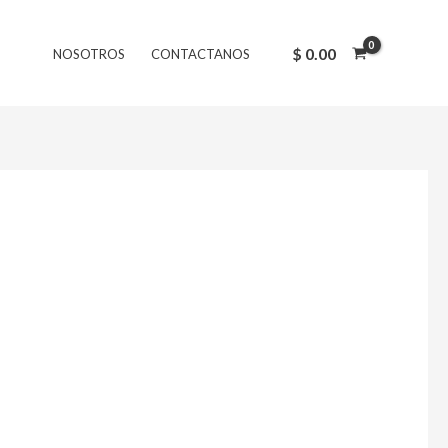
$
0.00
NOSOTROS
CONTACTANOS