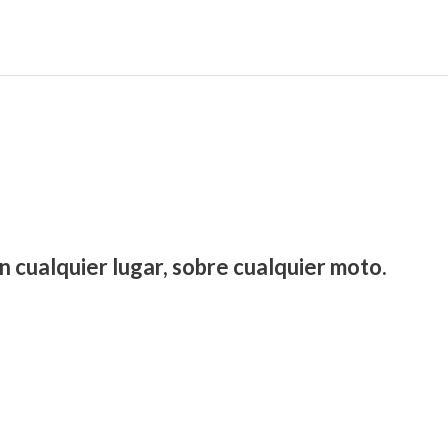
n cualquier lugar, sobre cualquier moto.