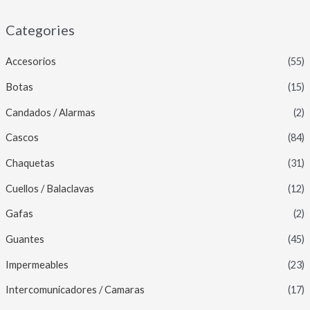
Categories
Accesorios
(55)
Botas
(15)
Candados / Alarmas
(2)
Cascos
(84)
Chaquetas
(31)
Cuellos / Balaclavas
(12)
Gafas
(2)
Guantes
(45)
Impermeables
(23)
Intercomunicadores / Camaras
(17)