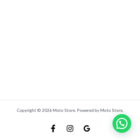
.
Copyright © 2026 Moto Store. Powered by Moto Store.