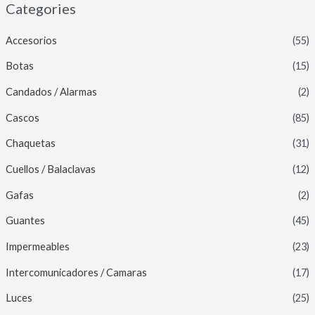
Categories
Accesorios
(55)
Botas
(15)
Candados / Alarmas
(2)
Cascos
(85)
Chaquetas
(31)
Cuellos / Balaclavas
(12)
Gafas
(2)
Guantes
(45)
Impermeables
(23)
Intercomunicadores / Camaras
(17)
Luces
(25)