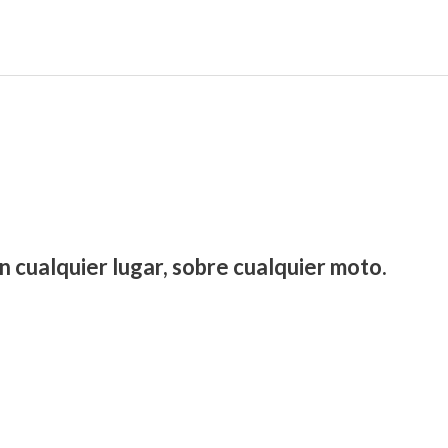
n cualquier lugar, sobre cualquier moto.