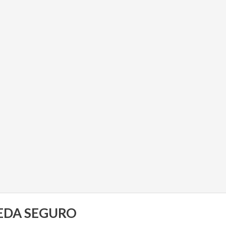
UEDA SEGURO