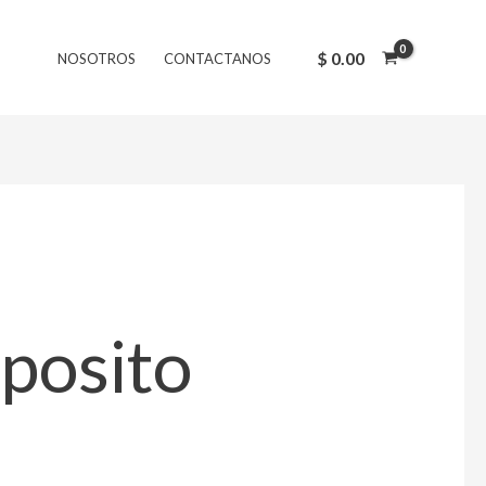
$
0.00
NOSOTROS
CONTACTANOS
posito