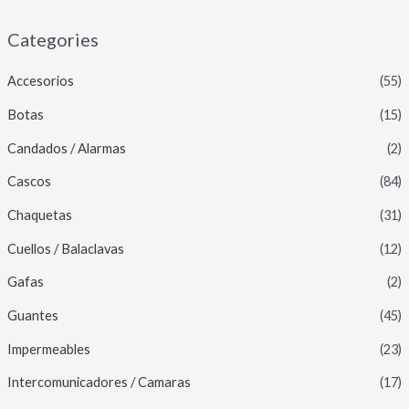
Categories
Accesorios
(55)
Botas
(15)
Candados / Alarmas
(2)
Cascos
(84)
Chaquetas
(31)
Cuellos / Balaclavas
(12)
Gafas
(2)
Guantes
(45)
Impermeables
(23)
Intercomunicadores / Camaras
(17)