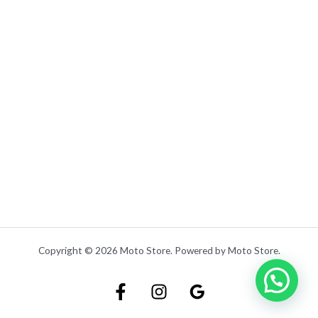
.
Copyright © 2026 Moto Store. Powered by Moto Store.