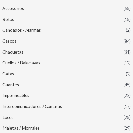
Accesorios
(55)
Botas
(15)
Candados / Alarmas
(2)
Cascos
(84)
Chaquetas
(31)
Cuellos / Balaclavas
(12)
Gafas
(2)
Guantes
(45)
Impermeables
(23)
Intercomunicadores / Camaras
(17)
Luces
(25)
Maletas / Morrales
(29)