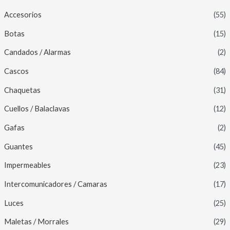
Accesorios
(55)
Botas
(15)
Candados / Alarmas
(2)
Cascos
(84)
Chaquetas
(31)
Cuellos / Balaclavas
(12)
Gafas
(2)
Guantes
(45)
Impermeables
(23)
Intercomunicadores / Camaras
(17)
Luces
(25)
Maletas / Morrales
(29)