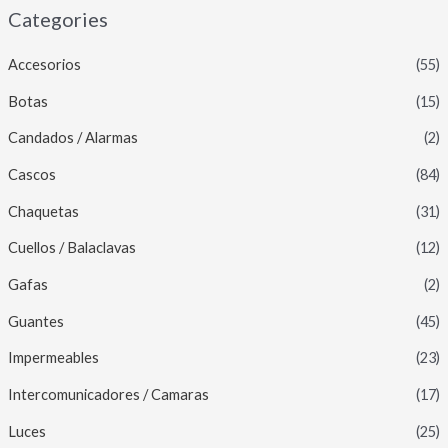
Categories
Accesorios
(55)
Botas
(15)
Candados / Alarmas
(2)
Cascos
(84)
Chaquetas
(31)
Cuellos / Balaclavas
(12)
Gafas
(2)
Guantes
(45)
Impermeables
(23)
Intercomunicadores / Camaras
(17)
Luces
(25)