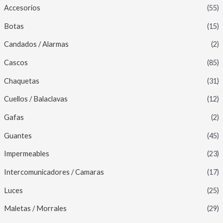
Accesorios
(55)
Botas
(15)
Candados / Alarmas
(2)
Cascos
(85)
Chaquetas
(31)
Cuellos / Balaclavas
(12)
Gafas
(2)
Guantes
(45)
Impermeables
(23)
Intercomunicadores / Camaras
(17)
Luces
(25)
Maletas / Morrales
(29)