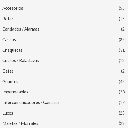
Accesorios
(55)
Botas
(15)
Candados / Alarmas
(2)
Cascos
(85)
Chaquetas
(31)
Cuellos / Balaclavas
(12)
Gafas
(2)
Guantes
(45)
Impermeables
(23)
Intercomunicadores / Camaras
(17)
Luces
(25)
Maletas / Morrales
(29)