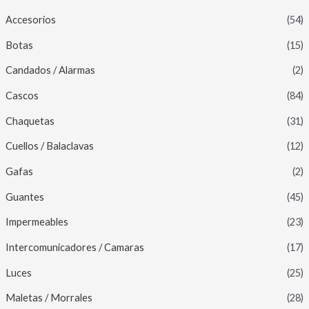
Accesorios
(54)
Botas
(15)
Candados / Alarmas
(2)
Cascos
(84)
Chaquetas
(31)
Cuellos / Balaclavas
(12)
Gafas
(2)
Guantes
(45)
Impermeables
(23)
Intercomunicadores / Camaras
(17)
Luces
(25)
Maletas / Morrales
(28)