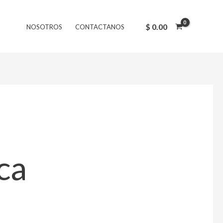
$
0.00
NOSOTROS
CONTACTANOS
ca