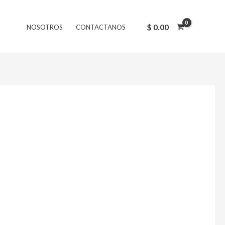
$
0.00
NOSOTROS
CONTACTANOS