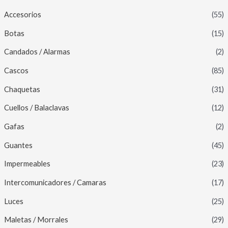
Accesorios
(55)
Botas
(15)
Candados / Alarmas
(2)
Cascos
(85)
Chaquetas
(31)
Cuellos / Balaclavas
(12)
Gafas
(2)
Guantes
(45)
Impermeables
(23)
Intercomunicadores / Camaras
(17)
Luces
(25)
Maletas / Morrales
(29)