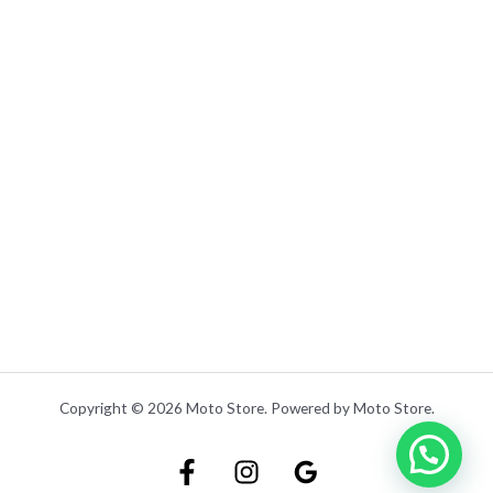
0
.
Copyright © 2026 Moto Store. Powered by Moto Store.