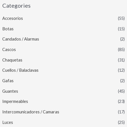
Categories
Accesorios
(55)
Botas
(15)
Candados / Alarmas
(2)
Cascos
(85)
Chaquetas
(31)
Cuellos / Balaclavas
(12)
Gafas
(2)
Guantes
(45)
Impermeables
(23)
Intercomunicadores / Camaras
(17)
Luces
(25)