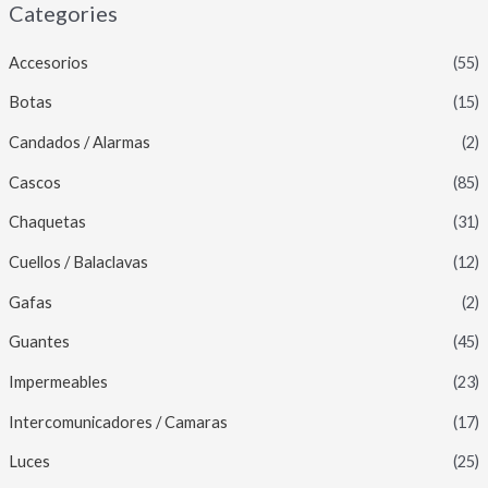
Categories
Accesorios
(55)
Botas
(15)
Candados / Alarmas
(2)
Cascos
(85)
Chaquetas
(31)
Cuellos / Balaclavas
(12)
Gafas
(2)
Guantes
(45)
Impermeables
(23)
Intercomunicadores / Camaras
(17)
Luces
(25)