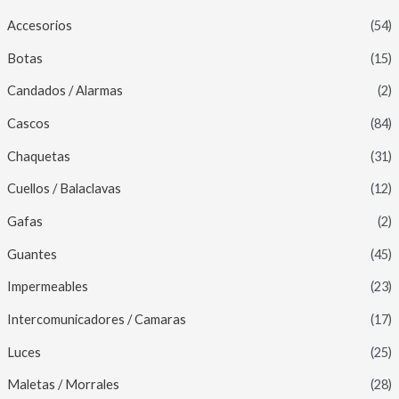
Accesorios
(54)
Botas
(15)
Candados / Alarmas
(2)
Cascos
(84)
Chaquetas
(31)
Cuellos / Balaclavas
(12)
Gafas
(2)
Guantes
(45)
Impermeables
(23)
Intercomunicadores / Camaras
(17)
Luces
(25)
Maletas / Morrales
(28)