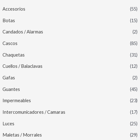
Accesorios
(55)
Botas
(15)
Candados / Alarmas
(2)
Cascos
(85)
Chaquetas
(31)
Cuellos / Balaclavas
(12)
Gafas
(2)
Guantes
(45)
Impermeables
(23)
Intercomunicadores / Camaras
(17)
Luces
(25)
Maletas / Morrales
(29)