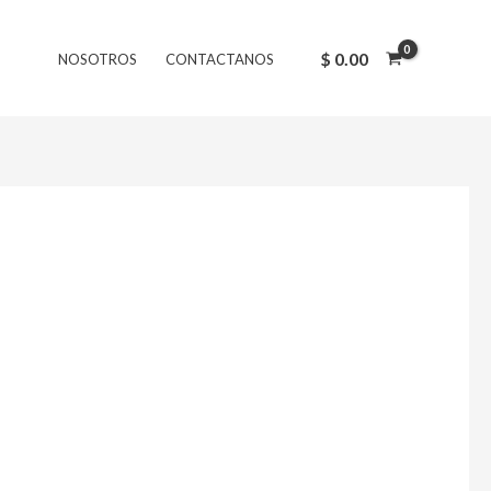
$
0.00
NOSOTROS
CONTACTANOS