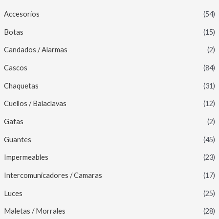
Accesorios
(54)
Botas
(15)
Candados / Alarmas
(2)
Cascos
(84)
Chaquetas
(31)
Cuellos / Balaclavas
(12)
Gafas
(2)
Guantes
(45)
Impermeables
(23)
Intercomunicadores / Camaras
(17)
Luces
(25)
Maletas / Morrales
(28)