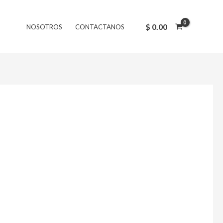
$
0.00
NOSOTROS
CONTACTANOS