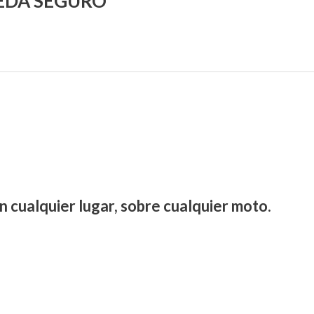
UEDA SEGURO
n cualquier lugar, sobre cualquier moto.