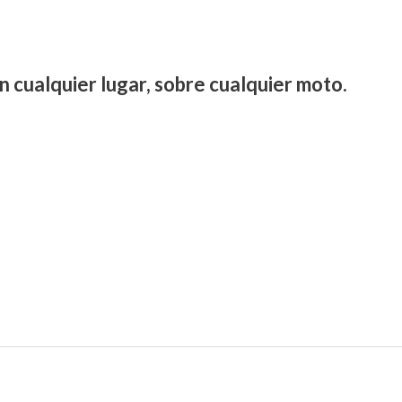
n cualquier lugar, sobre cualquier moto.