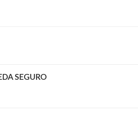
UEDA SEGURO