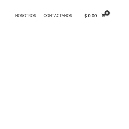
$
0.00
NOSOTROS
CONTACTANOS