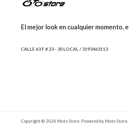
El mejor look en cualquier momento, e
CALLE 63 F # 23 - 30 LOCAL / 3193463113
Copyright © 2026 Moto Store. Powered by Moto Store.