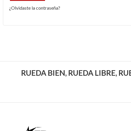
¿Olvidaste la contraseña?
RUEDA BIEN, RUEDA LIBRE, R